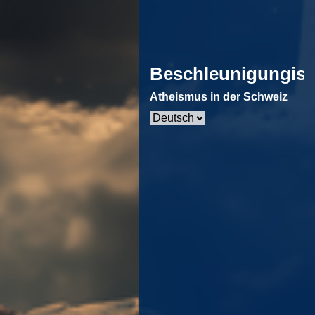
Beschleunigungis
Atheismus in der Schweiz
Sprache
auswählen