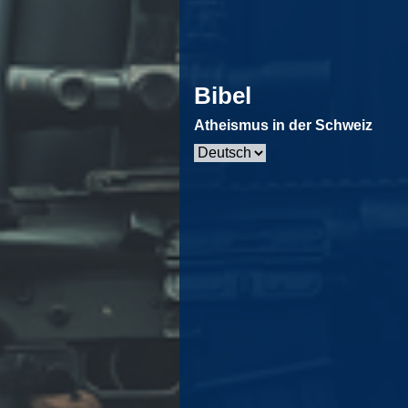
Bibel
Atheismus in der Schweiz
Sprache
auswählen