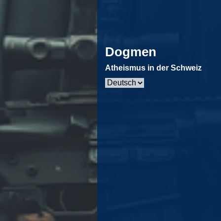
Dogmen
Atheismus in der Schweiz
Sprache
auswählen