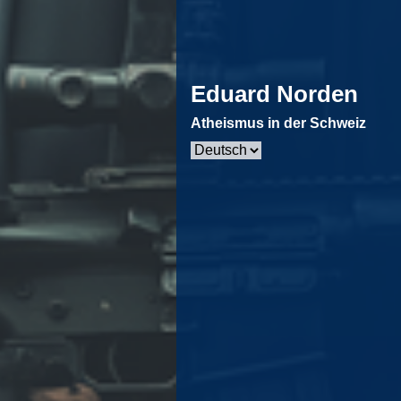
Eduard Norden
Atheismus in der Schweiz
Sprache
auswählen