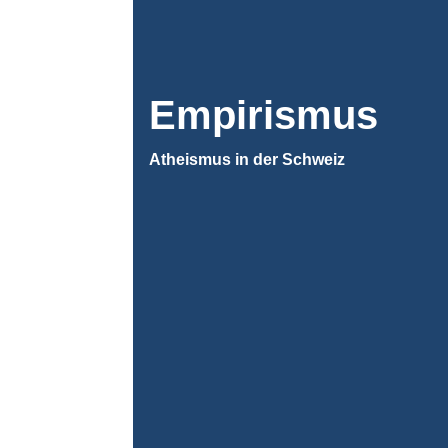
Empirismus
Atheismus in der Schweiz