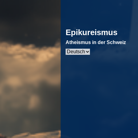
Epikureismus
Atheismus in der Schweiz
Sprache
auswählen