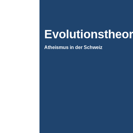
Evolutionstheor
Atheismus in der Schweiz