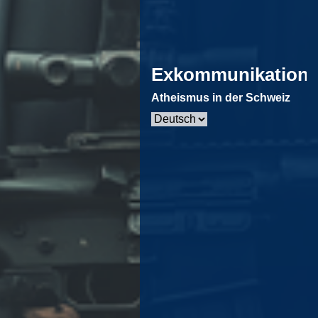
Exkommunikation
Atheismus in der Schweiz
Sprache
auswählen