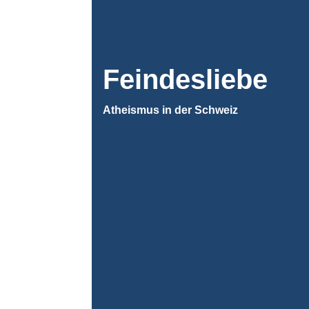
Feindesliebe
Atheismus in der Schweiz