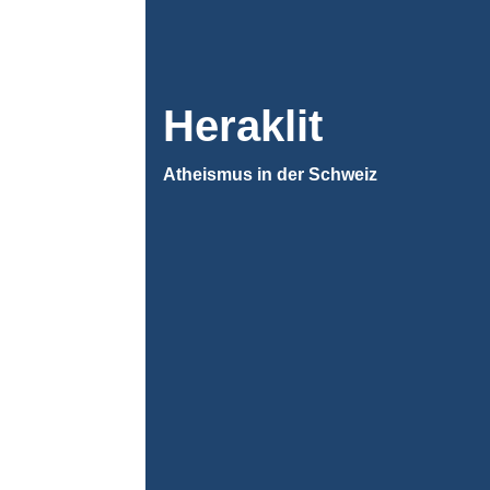
Heraklit
Atheismus in der Schweiz