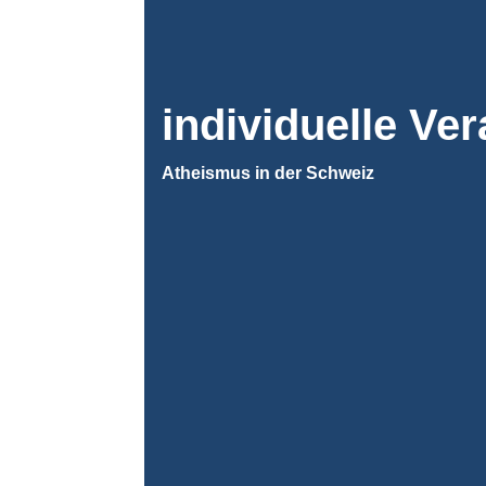
individuelle Ve
Atheismus in der Schweiz