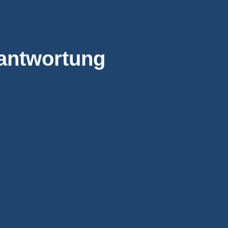
rantwortung