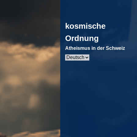
kosmische
Ordnung
Atheismus in der Schweiz
Sprache
auswählen