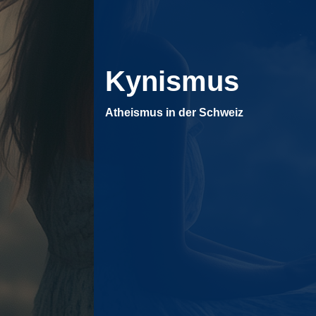
Kynismus
Atheismus in der Schweiz