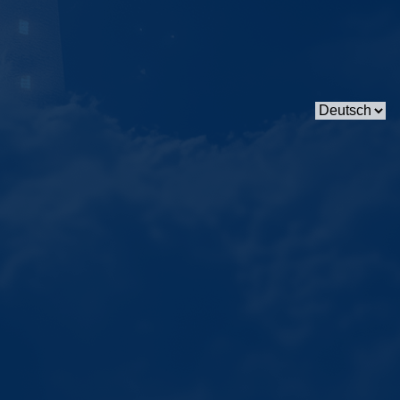
Sprache
auswählen