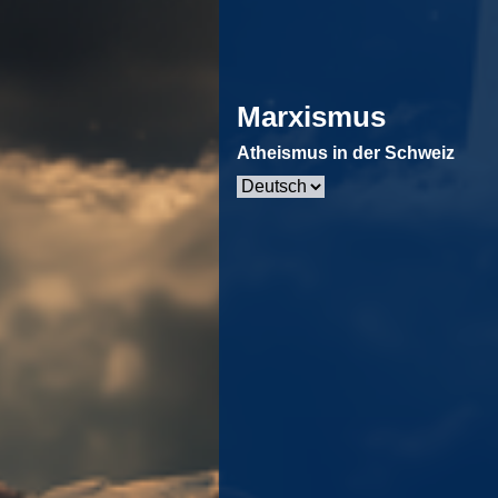
Marxismus
Atheismus in der Schweiz
Sprache
auswählen