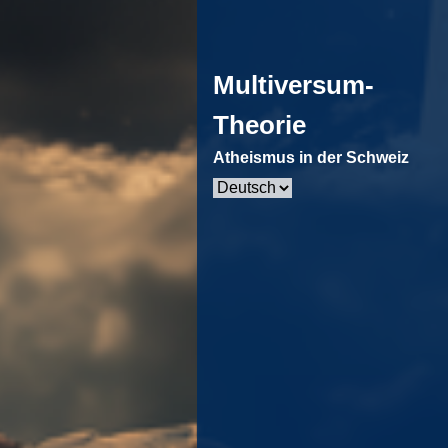
Multiversum-
Theorie
Atheismus in der Schweiz
Sprache
auswählen