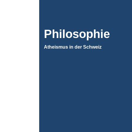
Philosophie
Atheismus in der Schweiz