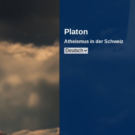
Platon
Atheismus in der Schweiz
Sprache
auswählen