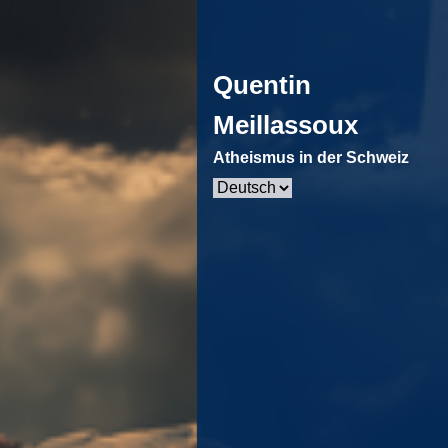
Quentin
Meillassoux
Atheismus in der Schweiz
Sprache
auswählen