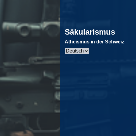
Säkularismus
Atheismus in der Schweiz
Sprache
auswählen