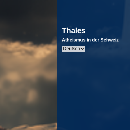
Thales
Atheismus in der Schweiz
Sprache
auswählen