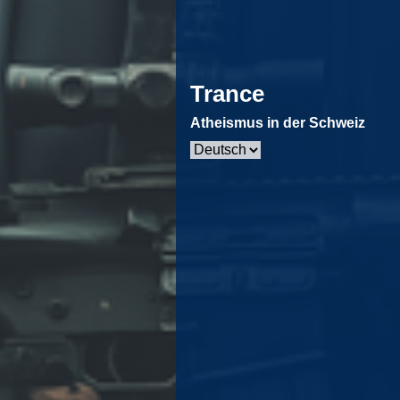
Trance
Atheismus in der Schweiz
Sprache
auswählen