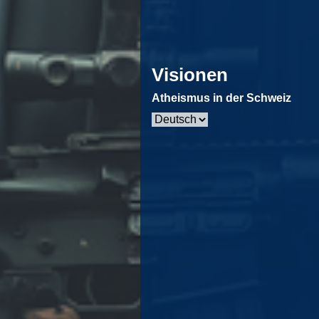
Visionen
Atheismus in der Schweiz
Sprache
auswählen