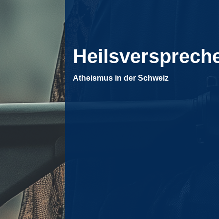
Heilsversprech
Atheismus in der Schweiz