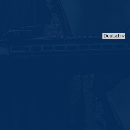
Sprache
auswählen