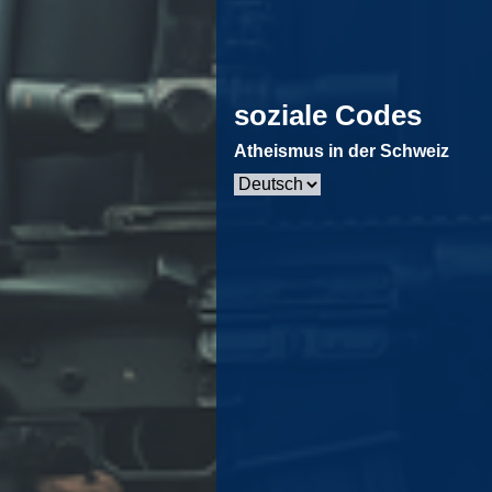
soziale Codes
Atheismus in der Schweiz
Sprache
auswählen